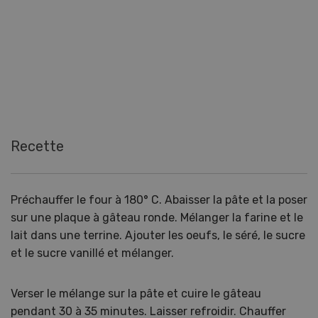
Recette
Préchauffer le four à 180° C. Abaisser la pâte et la poser
sur une plaque à gâteau ronde. Mélanger la farine et le
lait dans une terrine. Ajouter les oeufs, le séré, le sucre
et le sucre vanillé et mélanger.
Verser le mélange sur la pâte et cuire le gâteau
pendant 30 à 35 minutes. Laisser refroidir. Chauffer