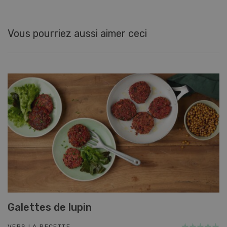
Vous pourriez aussi aimer ceci
Galettes de lupin
VERS LA RECETTE