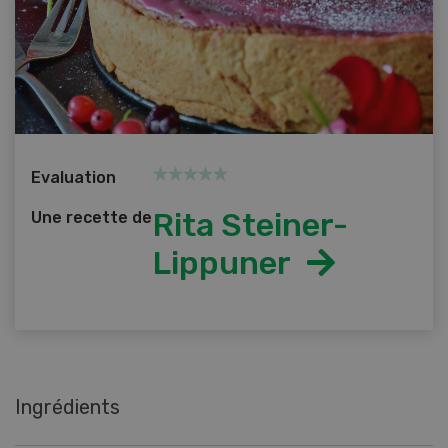
Evaluation
Rita Steiner-
Une recette de
Lippuner
Ingrédients