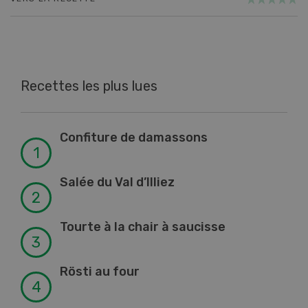
Recettes les plus lues
Confiture de damassons
Salée du Val d’Illiez
Tourte à la chair à saucisse
Rösti au four