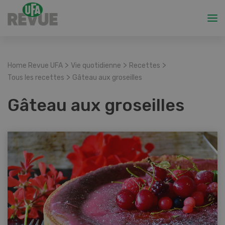
>
>
>
Home Revue UFA
Vie quotidienne
Recettes
>
Tous les recettes
Gâteau aux groseilles
Gâteau aux groseilles