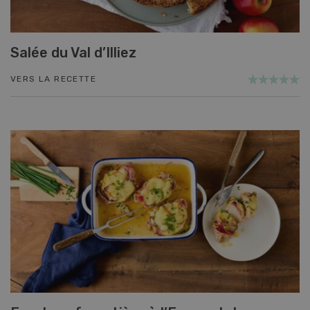
Salée du Val d’Illiez
VERS LA RECETTE