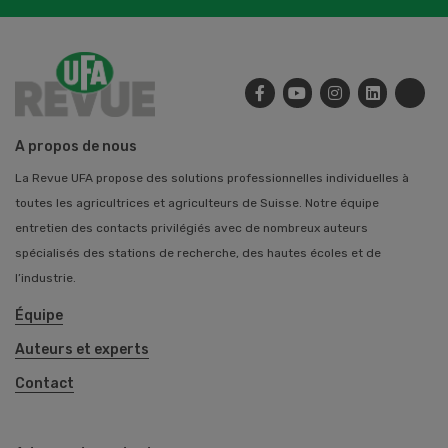
A propos de nous
La Revue UFA propose des solutions professionnelles individuelles à
toutes les agricultrices et agriculteurs de Suisse. Notre équipe
entretien des contacts privilégiés avec de nombreux auteurs
spécialisés des stations de recherche, des hautes écoles et de
l’industrie.
Équipe
Auteurs et experts
Contact