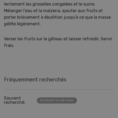
lentement les groseilles congelées et le sucre.
Mélanger l’eau et la maïzena, ajouter aux fruits et
porter brièvement à ébullition jusqu’à ce que la masse
gélifie légèrement.
Verser les fruits sur le gâteau et laisser refroidir. Servir
frais.
Fréquemment recherchés
Souvent
DESSERTS/GÂTEAU
recherché: