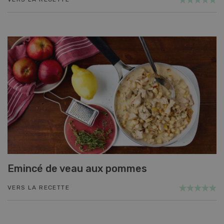
Emincé de veau aux pommes
VERS LA RECETTE