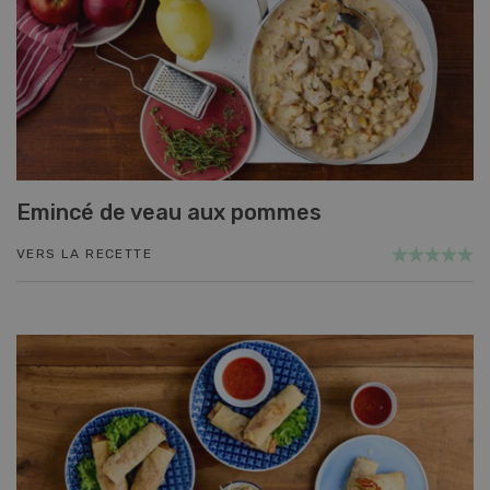
Emincé de veau aux pommes
VERS LA RECETTE