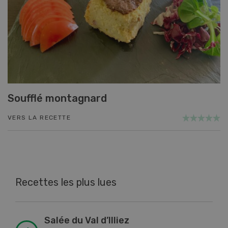
Soufflé montagnard
VERS LA RECETTE
Recettes les plus lues
Salée du Val d’Illiez