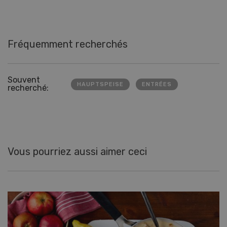
Fréquemment recherchés
Souvent
HAUPTSPEISE
ENTRÉES
recherché:
Vous pourriez aussi aimer ceci