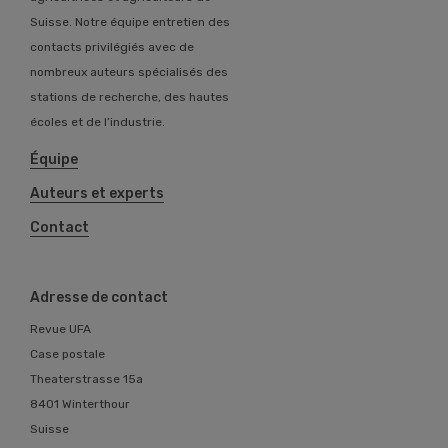
Suisse. Notre équipe entretien des
contacts privilégiés avec de
nombreux auteurs spécialisés des
stations de recherche, des hautes
écoles et de l’industrie.
Équipe
Auteurs et experts
Contact
Adresse de contact
Revue UFA
Case postale
Theaterstrasse 15a
8401 Winterthour
Suisse