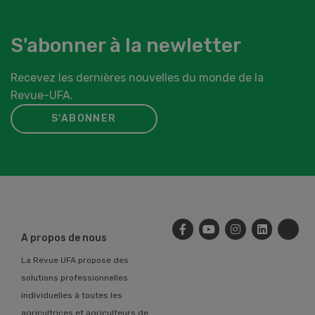
S'abonner à la newletter
Recevez les dernières nouvelles du monde de la
Revue-UFA.
S'ABONNER
A propos de nous
La Revue UFA propose des
solutions professionnelles
individuelles à toutes les
agricultrices et agriculteurs de