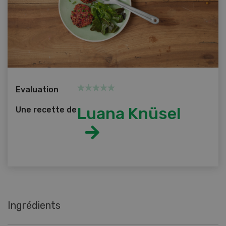
Evaluation
Luana Knüsel
Une recette de
Ingrédients