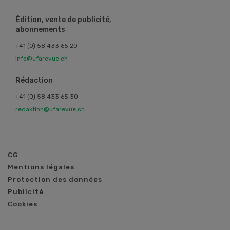
Édition, vente de publicité,
abonnements
+41 (0) 58 433 65 20
info@ufarevue.ch
Rédaction
+41 (0) 58 433 65 30
redaktion@ufarevue.ch
CG
Mentions légales
Protection des données
Publicité
Cookies