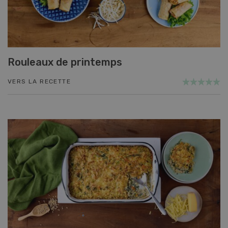
Rouleaux de printemps
VERS LA RECETTE