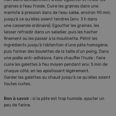
graines à l’eau froide. Cuire les graines dans une
marmite à pression dans de l’eau salée, environ 90 min,
jusqu’à ce qu’elles soient tendres (env. 3 h dans
une casserole ordinaire). Egoutter les graines, les
laisser refroidir dans un saladier, puis les hacher
finement ou les passer à la moulinette. Pétrir les
ingrédients jusqu’à l’obtention d’une pâte homogène,
puis former des boulettes de la taille d’un poing. Dans
une poêle anti-adhésive, faire chauffer l’huile ; faire
cuire les galettes à feu moyen pendant env. 5 min de
chaque côté, en les aplatissant légèrement.
Garder les galettes au chaud jusqu’à ce qu’elles soient
toutes cuites.
Bon à savoir :
si la pâte est trop humide, ajouter un
peu de farine.