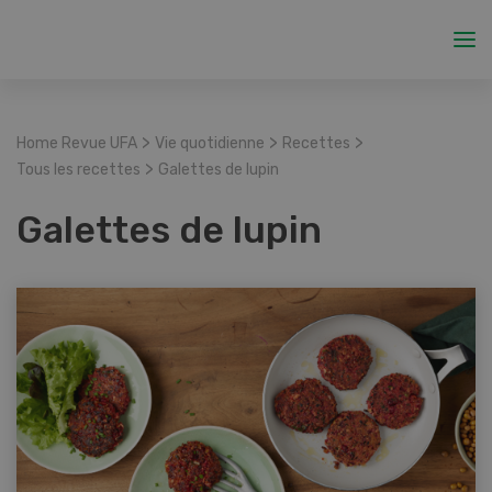
>
>
>
Home Revue UFA
Vie quotidienne
Recettes
>
Tous les recettes
Galettes de lupin
Galettes de lupin