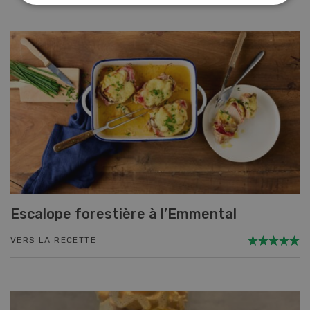
Escalope forestière à l’Emmental
VERS LA RECETTE