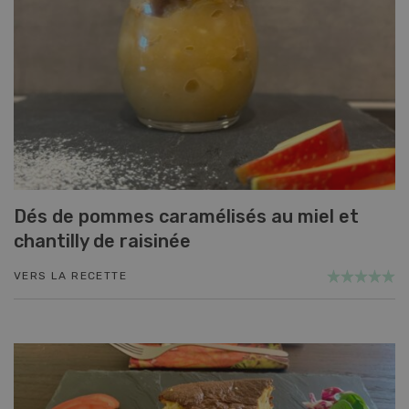
Dés de pommes caramélisés au miel et
chantilly de raisinée
VERS LA RECETTE