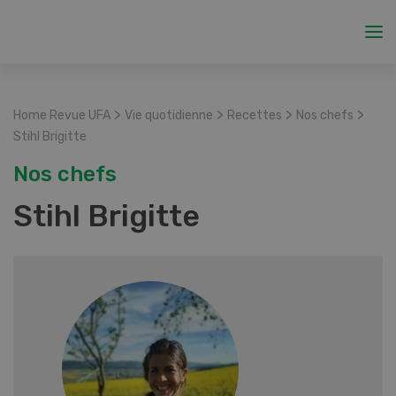
>
>
>
>
Home Revue UFA
Vie quotidienne
Recettes
Nos chefs
Stihl Brigitte
Nos chefs
Stihl Brigitte