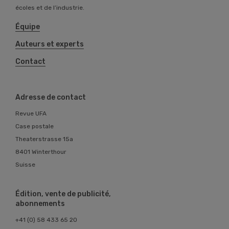
écoles et de l’industrie.
Équipe
Auteurs et experts
Contact
Adresse de contact
Revue UFA
Case postale
Theaterstrasse 15a
8401 Winterthour
Suisse
Édition, vente de publicité,
abonnements
+41 (0) 58 433 65 20