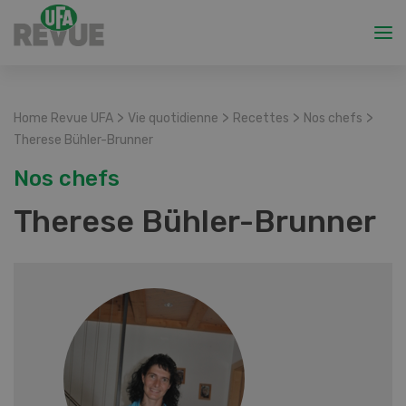
>
>
>
>
Home Revue UFA
Vie quotidienne
Recettes
Nos chefs
Therese Bühler-Brunner
Nos chefs
Therese Bühler-Brunner