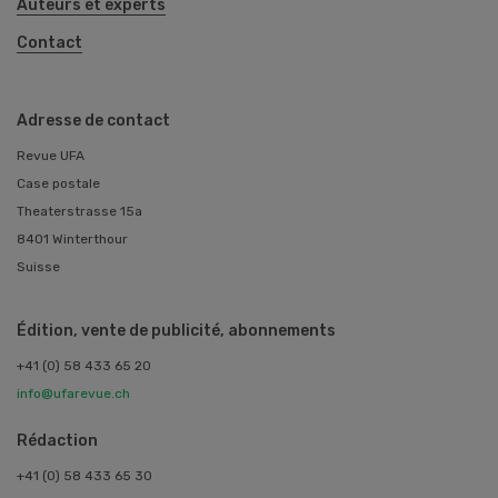
Auteurs et experts
Contact
Adresse de contact
Revue UFA
Case postale
Theaterstrasse 15a
8401 Winterthour
Suisse
Édition, vente de publicité, abonnements
+41 (0) 58 433 65 20
info@ufarevue.ch
Rédaction
+41 (0) 58 433 65 30