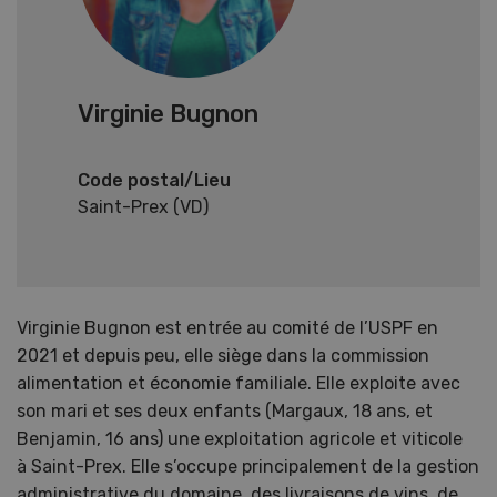
Virginie Bugnon
Code postal/Lieu
Saint-Prex (VD)
Virginie Bugnon est entrée au comité de l’USPF en
2021 et depuis peu, elle siège dans la commission
alimentation et économie familiale. Elle exploite avec
son mari et ses deux enfants (Margaux, 18 ans, et
Benjamin, 16 ans) une exploitation agricole et viticole
à Saint-Prex. Elle s’occupe principalement de la gestion
administrative du domaine, des livraisons de vins, de