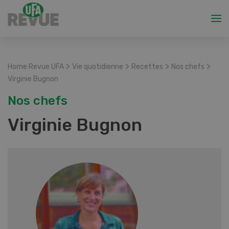
>
>
>
>
Home Revue UFA
Vie quotidienne
Recettes
Nos chefs
Virginie Bugnon
Nos chefs
Virginie Bugnon