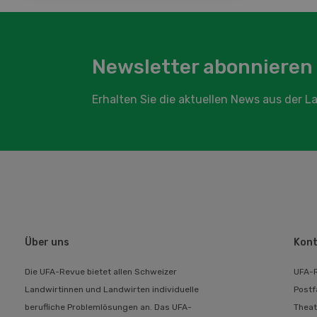
Newsletter abonnieren
Erhalten Sie die aktuellen News aus der 
Über uns
Kont
Die UFA-Revue bietet allen Schweizer
UFA-
Landwirtinnen und Landwirten individuelle
Postf
berufliche Problemlösungen an. Das UFA-
Theat