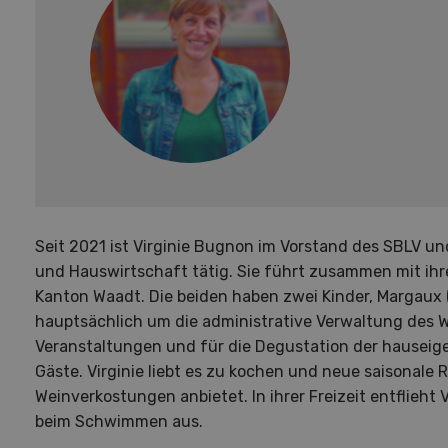
Seit 2021 ist Virginie Bugnon im Vorstand des SBLV u
und Hauswirtschaft tätig. Sie führt zusammen mit ih
Kanton Waadt. Die beiden haben zwei Kinder, Margaux (
hauptsächlich um die administrative Verwaltung des 
Veranstaltungen und für die Degustation der hausei
Gäste. Virginie liebt es zu kochen und neue saisonale 
Weinverkostungen anbietet. In ihrer Freizeit entflieht
beim Schwimmen aus.