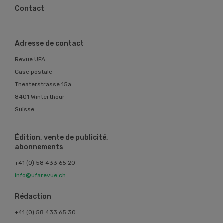
Contact
Adresse de contact
Revue UFA
Case postale
Theaterstrasse 15a
8401 Winterthour
Suisse
Édition, vente de publicité,
abonnements
+41 (0) 58 433 65 20
info@ufarevue.ch
Rédaction
+41 (0) 58 433 65 30