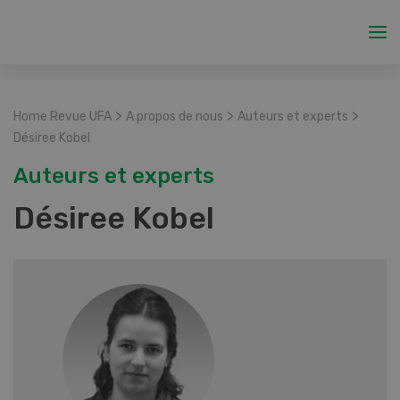
>
>
>
Home Revue UFA
A propos de nous
Auteurs et experts
Désiree Kobel
Auteurs et experts
Désiree Kobel