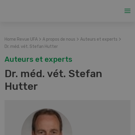
>
>
>
Home Revue UFA
A propos de nous
Auteurs et experts
Dr. méd. vét. Stefan Hutter
Auteurs et experts
Dr. méd. vét. Stefan
Hutter