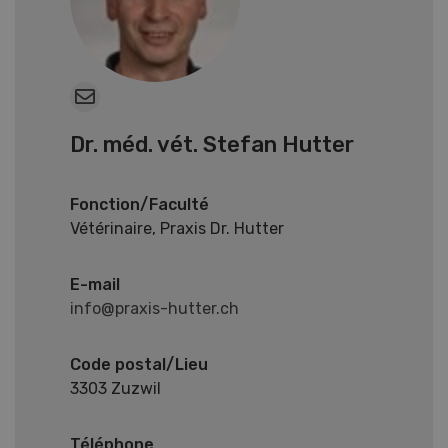
Dr. méd. vét. Stefan Hutter
Fonction/Faculté
Vétérinaire, Praxis Dr. Hutter
E-mail
info@praxis-hutter.ch
Code postal/Lieu
3303 Zuzwil
Téléphone