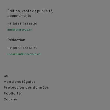
Édition, vente de publicité,
abonnements
+41 (0) 58 433 65 20
info@ufarevue.ch
Rédaction
+41 (0) 58 433 65 30
redaktion@ufarevue.ch
CG
Mentions légales
Protection des données
Publicité
Cookies