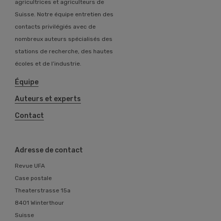
agricultrices et agriculteurs de
Suisse. Notre équipe entretien des
contacts privilégiés avec de
nombreux auteurs spécialisés des
stations de recherche, des hautes
écoles et de l’industrie.
Équipe
Auteurs et experts
Contact
Adresse de contact
Revue UFA
Case postale
Theaterstrasse 15a
8401 Winterthour
Suisse