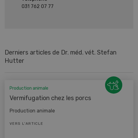
031 762 07 77
Derniers articles de Dr. méd. vét. Stefan
Hutter
Production animale
Vermifugation chez les porcs
Production animale
VERS L'ARTICLE