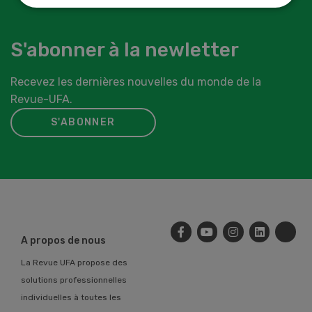
S'abonner à la newletter
Recevez les dernières nouvelles du monde de la
Revue-UFA.
S'ABONNER
A propos de nous
La Revue UFA propose des
solutions professionnelles
individuelles à toutes les