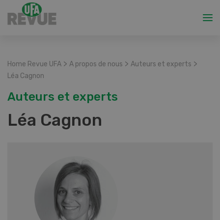
>
>
>
Home Revue UFA
A propos de nous
Auteurs et experts
Léa Cagnon
Auteurs et experts
Léa Cagnon