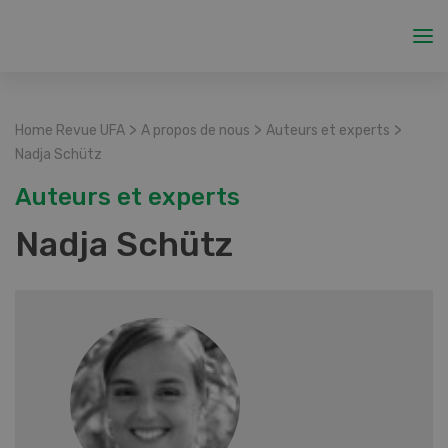
>
>
>
Home Revue UFA
A propos de nous
Auteurs et experts
Nadja Schütz
Auteurs et experts
Nadja Schütz