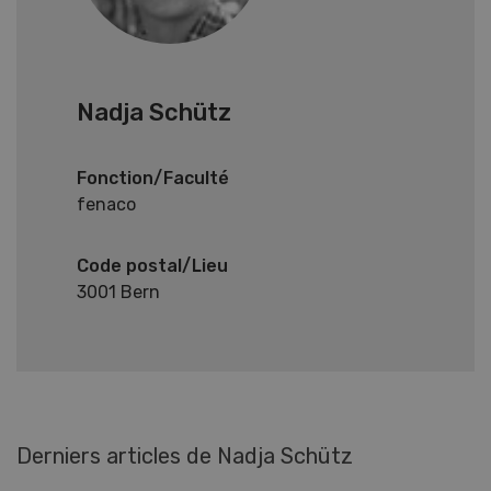
Nadja Schütz
Fonction/Faculté
fenaco
Code postal/Lieu
3001 Bern
Derniers articles de Nadja Schütz