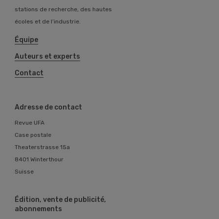
stations de recherche, des hautes
écoles et de l’industrie.
Équipe
Auteurs et experts
Contact
Adresse de contact
Revue UFA
Case postale
Theaterstrasse 15a
8401 Winterthour
Suisse
Édition, vente de publicité,
abonnements