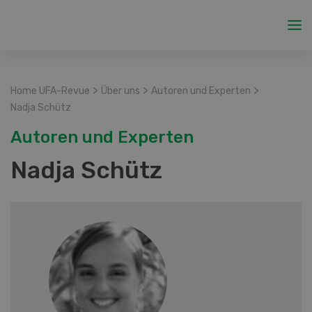
>
>
>
Home UFA-Revue
Über uns
Autoren und Experten
Nadja Schütz
Autoren und Experten
Nadja Schütz