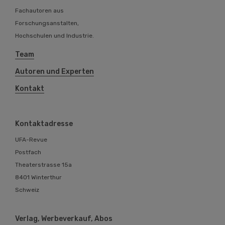
Fachautoren aus
Forschungsanstalten,
Hochschulen und Industrie.
Team
Autoren und Experten
Kontakt
Kontaktadresse
UFA-Revue
Postfach
Theaterstrasse 15a
8401 Winterthur
Schweiz
Verlag, Werbeverkauf, Abos