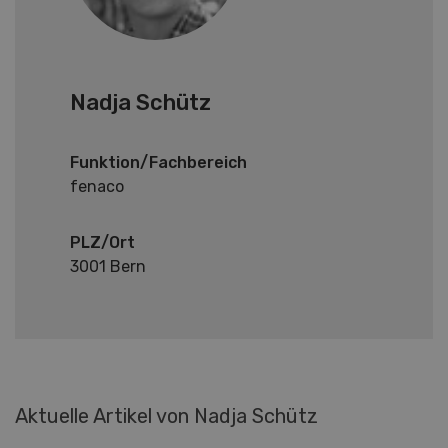
Nadja Schütz
Funktion/Fachbereich
fenaco
PLZ/Ort
3001 Bern
Aktuelle Artikel von Nadja Schütz