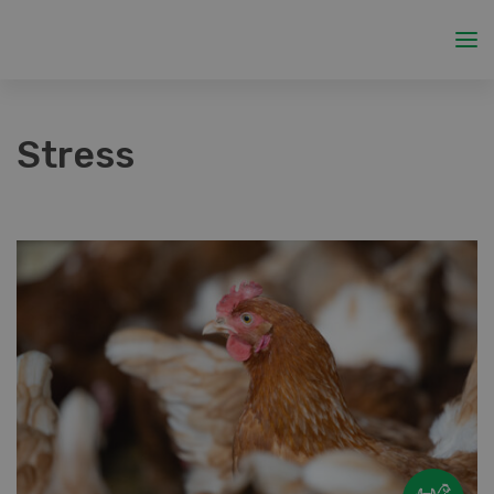
Stress