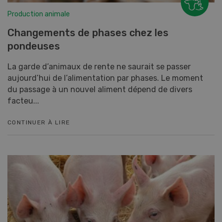
Production animale
Changements de phases chez les
pondeuses
La garde d’animaux de rente ne saurait se passer
aujourd’hui de l’alimentation par phases. Le moment
du passage à un nouvel aliment dépend de divers
facteu...
CONTINUER À LIRE