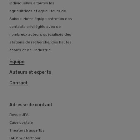
individuelles à toutes les
agricultrices et agriculteurs de
Suisse. Notre équipe entretien des
contacts privilégiés avec de
nombreux auteurs spécialisés des
stations de recherche, des hautes
écoles et de l’industrie.
Équipe
Auteurs et experts
Contact
Adresse de contact
Revue UFA
Case postale
Theaterstrasse 15a
8401 Winterthour