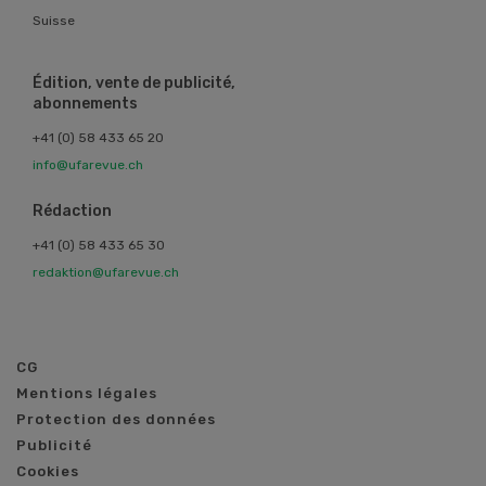
Suisse
Édition, vente de publicité,
abonnements
+41 (0) 58 433 65 20
info@ufarevue.ch
Rédaction
+41 (0) 58 433 65 30
redaktion@ufarevue.ch
CG
Mentions légales
Protection des données
Publicité
Cookies