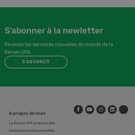
S'abonner à la newletter
Recevez les dernières nouvelles du monde de la
Revue-UFA.
S'ABONNER
A propos de nous
La Revue UFA propose des
solutions professionnelles