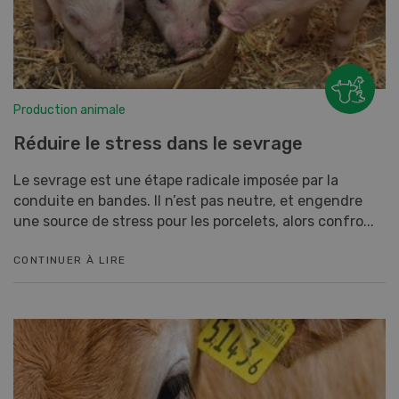
Production animale
Réduire le stress dans le sevrage
Le sevrage est une étape radicale imposée par la
conduite en bandes. Il n’est pas neutre, et engendre
une source de stress pour les porcelets, alors confro...
CONTINUER À LIRE