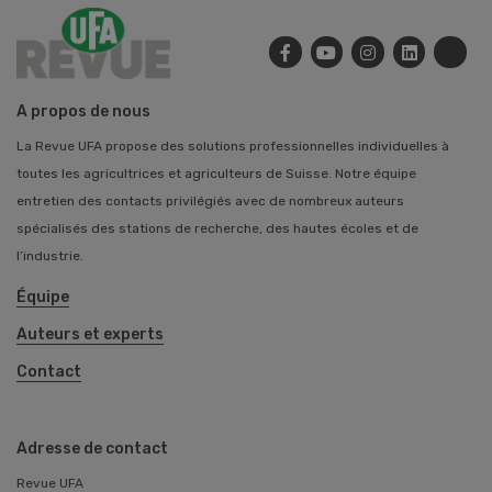
A propos de nous
La Revue UFA propose des solutions professionnelles individuelles à
toutes les agricultrices et agriculteurs de Suisse. Notre équipe
entretien des contacts privilégiés avec de nombreux auteurs
spécialisés des stations de recherche, des hautes écoles et de
l’industrie.
Équipe
Auteurs et experts
Contact
Adresse de contact
Revue UFA