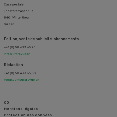
Case postale
Theaterstrasse 15a
8401 Winterthour
Suisse
Édition, vente de publicité, abonnements
+41 (0) 58 433 65 20
info@ufarevue.ch
Rédaction
+41 (0) 58 433 65 30
redaktion@ufarevue.ch
CG
Mentions légales
Protection des données