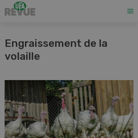
Engraissement de la
volaille