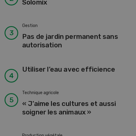
Solomix
Gestion
Pas de jardin permanent sans
autorisation
Utiliser l’eau avec efficience
Technique agricole
« J’aime les cultures et aussi
soigner les animaux »
Production végétale