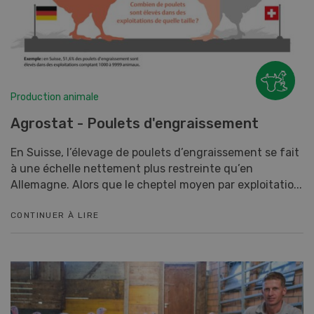
Production animale
Agrostat - Poulets d'engraissement
En Suisse, l’élevage de poulets d’engraissement se fait
à une échelle nettement plus restreinte qu’en
Allemagne. Alors que le cheptel moyen par exploitatio...
CONTINUER À LIRE