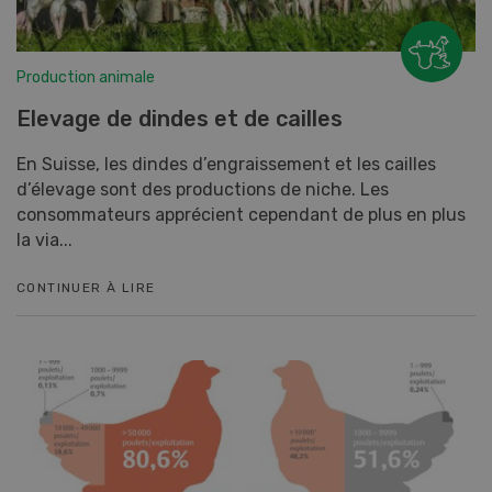
Production animale
Elevage de dindes et de cailles
En Suisse, les dindes d’engraissement et les cailles
d’élevage sont des productions de niche. Les
consommateurs apprécient cependant de plus en plus
la via...
CONTINUER À LIRE