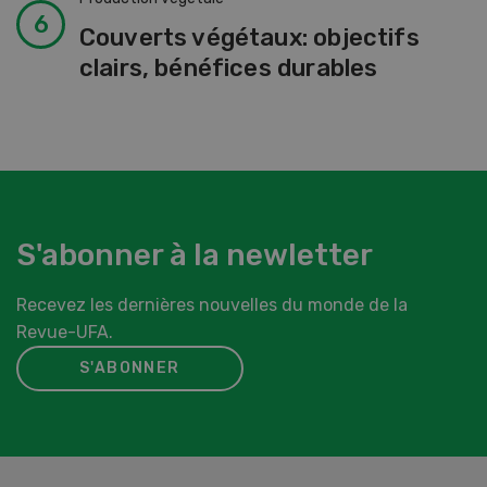
Couverts végétaux: objectifs
clairs, bénéfices durables
S'abonner à la newletter
Recevez les dernières nouvelles du monde de la
Revue-UFA.
S'ABONNER