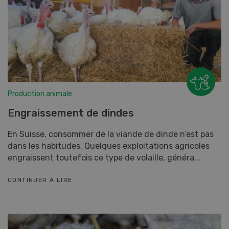
Production animale
Engraissement de dindes
En Suisse, consommer de la viande de dinde n’est pas
dans les habitudes. Quelques exploitations agricoles
engraissent toutefois ce type de volaille, généra...
CONTINUER À LIRE