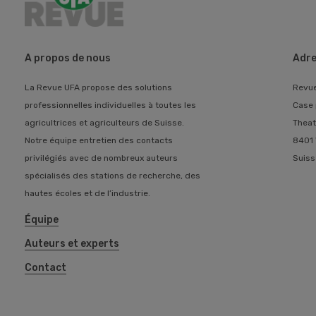
A propos de nous
Adre
La Revue UFA propose des solutions
Revu
professionnelles individuelles à toutes les
Case 
agricultrices et agriculteurs de Suisse.
Theat
Notre équipe entretien des contacts
8401 
privilégiés avec de nombreux auteurs
Suiss
spécialisés des stations de recherche, des
hautes écoles et de l’industrie.
Équipe
Auteurs et experts
Contact