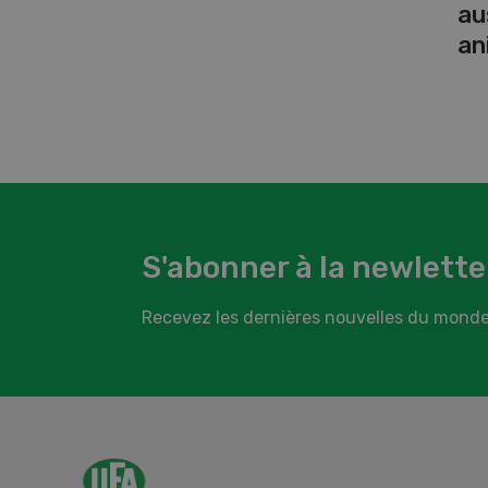
au
an
S'abonner à la newlette
Recevez les dernières nouvelles du monde