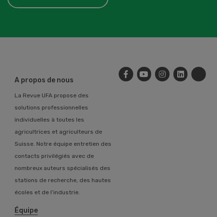
A propos de nous
La Revue UFA propose des
solutions professionnelles
individuelles à toutes les
agricultrices et agriculteurs de
Suisse. Notre équipe entretien des
contacts privilégiés avec de
nombreux auteurs spécialisés des
stations de recherche, des hautes
écoles et de l’industrie.
Équipe