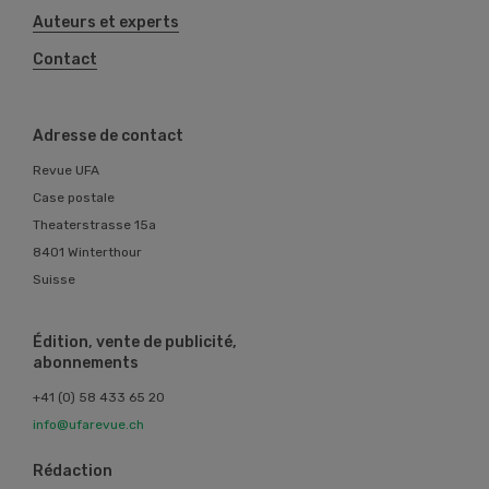
Auteurs et experts
Contact
Adresse de contact
Revue UFA
Case postale
Theaterstrasse 15a
8401 Winterthour
Suisse
Édition, vente de publicité,
abonnements
+41 (0) 58 433 65 20
info@ufarevue.ch
Rédaction