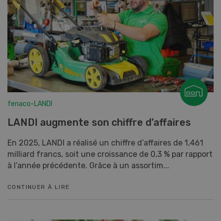
fenaco-LANDI
LANDI augmente son chiffre d’affaires
En 2025, LANDI a réalisé un chiffre d’affaires de 1,461
milliard francs, soit une croissance de 0,3 % par rapport
à l’année précédente. Grâce à un assortim...
CONTINUER À LIRE