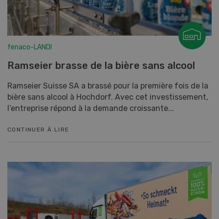
fenaco-LANDI
Ramseier brasse de la bière sans alcool
Ramseier Suisse SA a brassé pour la première fois de la
bière sans alcool à Hochdorf. Avec cet investissement,
l’entreprise répond à la demande croissante...
CONTINUER À LIRE