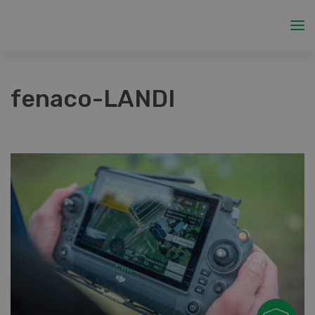
fenaco-LANDI