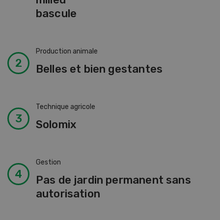
bascule
Production animale
Belles et bien gestantes
Technique agricole
Solomix
Gestion
Pas de jardin permanent sans
autorisation