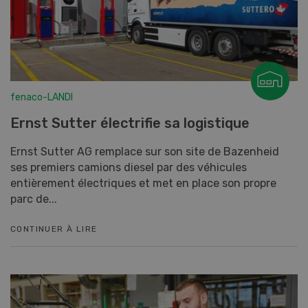
fenaco-LANDI
Ernst Sutter électrifie sa logistique
Ernst Sutter AG remplace sur son site de Bazenheid
ses premiers camions diesel par des véhicules
entièrement électriques et met en place son propre
parc de...
CONTINUER À LIRE