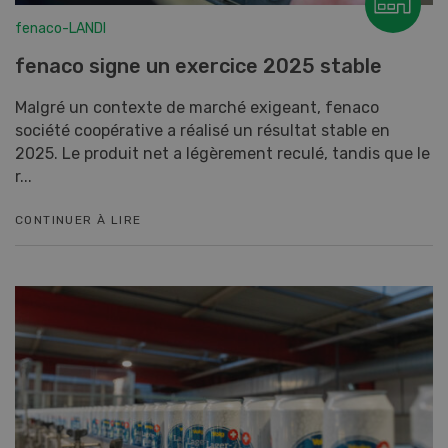
fenaco-LANDI
fenaco signe un exercice 2025 stable
Malgré un contexte de marché exigeant, fenaco
société coopérative a réalisé un résultat stable en
2025. Le produit net a légèrement reculé, tandis que le
r...
CONTINUER À LIRE