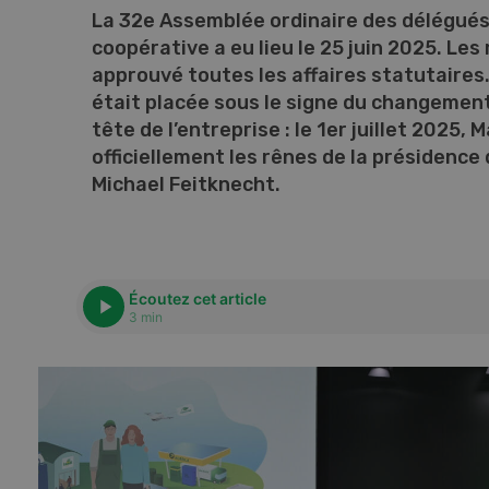
La 32e Assemblée ordinaire des délégués
coopérative a eu lieu le 25 juin 2025. Le
approuvé toutes les affaires statutaire
était placée sous le signe du changement 
tête de l’entreprise : le 1er juillet 2025, 
officiellement les rênes de la présidence 
Michael Feitknecht.
Écoutez cet article
3 min