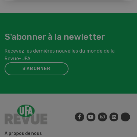
S'abonner à la newletter
Recevez les dernières nouvelles du monde de la
Revue-UFA.
S'ABONNER
A propos de nous