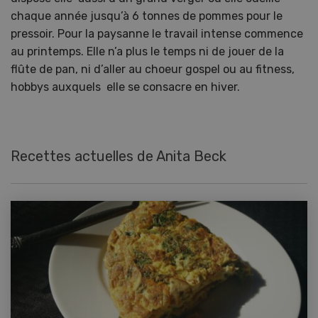
chaque année jusqu’à 6 tonnes de pommes pour le
pressoir. Pour la paysanne le travail intense commence
au printemps. Elle n’a plus le temps ni de jouer de la
flûte de pan, ni d’aller au choeur gospel ou au fitness,
hobbys auxquels elle se consacre en hiver.
Recettes actuelles de Anita Beck