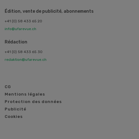
Édition, vente de publicité, abonnements
+41 (0) 58 433 65 20
info@ufarevue.ch
Rédaction
+41 (0) 58 433 65 30
redaktion@ufarevue.ch
CG
Mentions légales
Protection des données
Publicité
Cookies