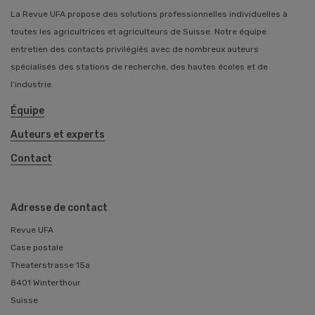
La Revue UFA propose des solutions professionnelles individuelles à
toutes les agricultrices et agriculteurs de Suisse. Notre équipe
entretien des contacts privilégiés avec de nombreux auteurs
spécialisés des stations de recherche, des hautes écoles et de
l’industrie.
Équipe
Auteurs et experts
Contact
Adresse de contact
Revue UFA
Case postale
Theaterstrasse 15a
8401 Winterthour
Suisse