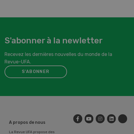
S'abonner à la newletter
Recevez les dernières nouvelles du monde de la
Revue-UFA.
S'ABONNER
A propos de nous
La Revue UFA propose des