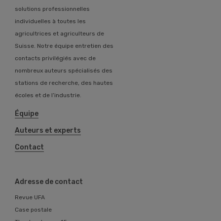
solutions professionnelles
individuelles à toutes les
agricultrices et agriculteurs de
Suisse. Notre équipe entretien des
contacts privilégiés avec de
nombreux auteurs spécialisés des
stations de recherche, des hautes
écoles et de l’industrie.
Équipe
Auteurs et experts
Contact
Adresse de contact
Revue UFA
Case postale