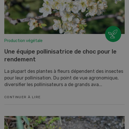
Production végétale
Une équipe pollinisatrice de choc pour le
rendement
La plupart des plantes à fleurs dépendent des insectes
pour leur pollinisation. Du point de vue agronomique,
diversifier les pollinisateurs a de grands ava...
CONTINUER À LIRE