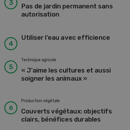
Pas de jardin permanent sans
autorisation
Utiliser l’eau avec efficience
Technique agricole
« J’aime les cultures et aussi
soigner les animaux »
Production végétale
Couverts végétaux: objectifs
clairs, bénéfices durables