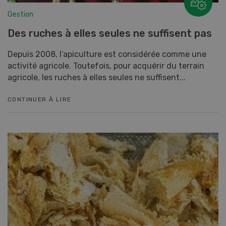
Gestion
Des ruches à elles seules ne suffisent pas
Depuis 2008, l’apiculture est considérée comme une
activité agricole. Toutefois, pour acquérir du terrain
agricole, les ruches à elles seules ne suffisent...
CONTINUER À LIRE