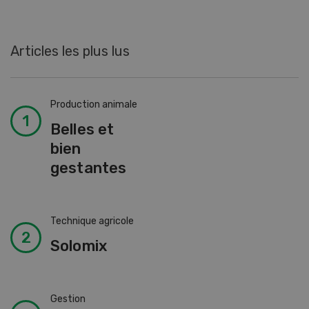
Articles les plus lus
Production animale
Belles et
bien
gestantes
Technique agricole
Solomix
Gestion