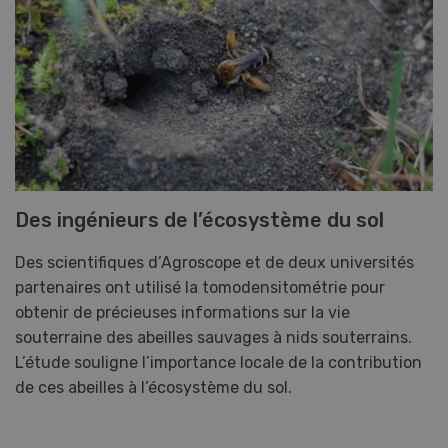
Des ingénieurs de l’écosystème du sol
Des scientifiques d’Agroscope et de deux universités
partenaires ont utilisé la tomodensitométrie pour
obtenir de précieuses informations sur la vie
souterraine des abeilles sauvages à nids souterrains.
L’étude souligne l’importance locale de la contribution
de ces abeilles à l’écosystème du sol.