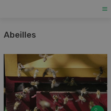
Abeilles