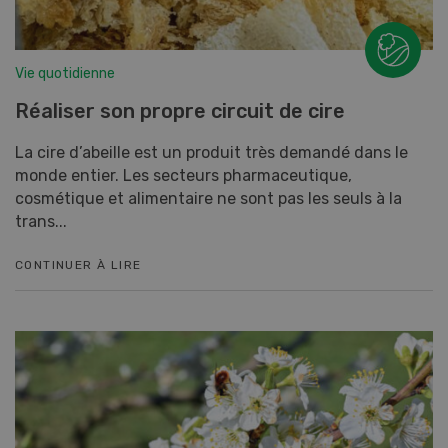
Vie quotidienne
Réaliser son propre circuit de cire
La cire d’abeille est un produit très demandé dans le
monde entier. Les secteurs pharmaceutique,
cosmétique et alimentaire ne sont pas les seuls à la
trans...
CONTINUER À LIRE