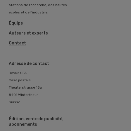
stations de recherche, des hautes
écoles et de l’industrie.
Équipe
Auteurs et experts
Contact
Adresse de contact
Revue UFA
Case postale
Theaterstrasse 15a
8401 Winterthour
Suisse
Édition, vente de publicité,
abonnements