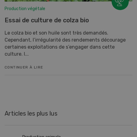
Production végétale
Essai de culture de colza bio
Le colza bio et son huile sont très demandés.
Cependant, l’irrégularité des rendements décourage
certaines exploitations de s’engager dans cette
culture. I...
CONTINUER À LIRE
Articles les plus lus