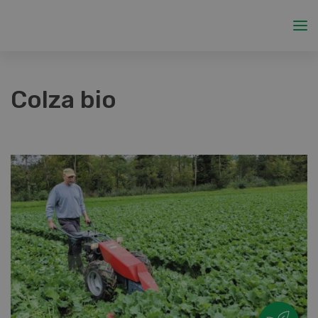
Colza bio