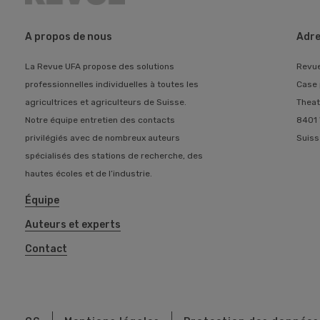
A propos de nous
Adre
La Revue UFA propose des solutions
Revu
professionnelles individuelles à toutes les
Case 
agricultrices et agriculteurs de Suisse.
Theat
Notre équipe entretien des contacts
8401 
privilégiés avec de nombreux auteurs
Suiss
spécialisés des stations de recherche, des
hautes écoles et de l’industrie.
Équipe
Auteurs et experts
Contact