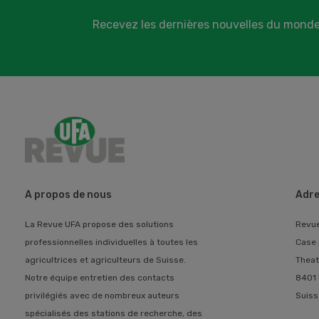
Recevez les dernières nouvelles du monde
A propos de nous
Adre
La Revue UFA propose des solutions
Revu
professionnelles individuelles à toutes les
Case 
agricultrices et agriculteurs de Suisse.
Theat
Notre équipe entretien des contacts
8401 
privilégiés avec de nombreux auteurs
Suiss
spécialisés des stations de recherche, des