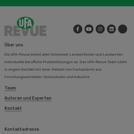
Über uns
Die UFA-Revue bietet allen Schweizer Landwirtinnen und Landwirten
individuelle berufliche Problemlösungen an. Das UFA-Revue Team steht
in engem Kontakt mit einer Vielzahl von Fachautoren aus
Forschungsanstalten, Hochschulen und Industrie.
Team
Autoren und Experten
Kontakt
Kontaktadresse