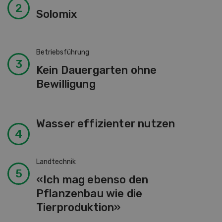
Solomix
Betriebsführung
Kein Dauergarten ohne
Bewilligung
Wasser effizienter nutzen
Landtechnik
«Ich mag ebenso den
Pflanzenbau wie die
Tierproduktion»