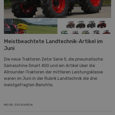
Meistbeachtete Landtechnik-Artikel im
Juni
Die neue Traktoren Zetor Serie 5, die pneumatische
Sämaschine Smart 400 und ein Artikel über die
Allrounder-Traktoren der mittleren Leistungsklasse
waren im Juni in der Rubrik Landtechnik die drei
meistgefragten Berichte.
MEHR ERFAHREN