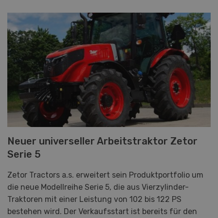
Neuer universeller Arbeitstraktor Zetor
Serie 5
Zetor Tractors a.s. erweitert sein Produktportfolio um
die neue Modellreihe Serie 5, die aus Vierzylinder-
Traktoren mit einer Leistung von 102 bis 122 PS
bestehen wird. Der Verkaufsstart ist bereits für den