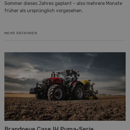
Sommer dieses Jahres geplant – also mehrere Monate
früher als ursprünglich vorgesehen.
MEHR ERFAHREN
Brandneue Case IH Puma-Serie