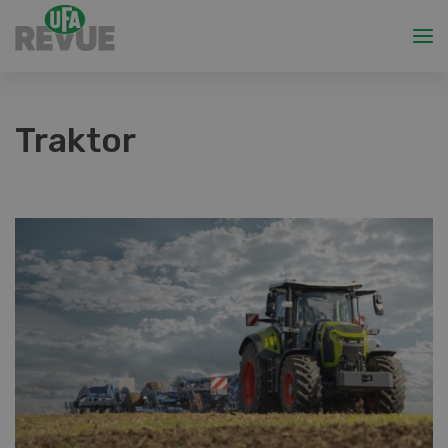
Traktor