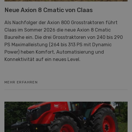
Neue Axion 8 Cmatic von Claas
Als Nachfolger der Axion 800 Grosstraktoren führt
Claas im Sommer 2026 die neue Axion 8 Cmatic
Baureihe ein. Die drei Grosstraktoren von 240 bis 290
PS Maximalleistung (264 bis 313 PS mit Dynamic
Power) heben Komfort, Automatisierung und
Konnektivität auf ein neues Level.
MEHR ERFAHREN