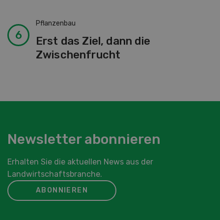
Pflanzenbau
Erst das Ziel, dann die
Zwischenfrucht
Newsletter abonnieren
Erhalten Sie die aktuellen News aus der
Landwirtschaftsbranche.
ABONNIEREN