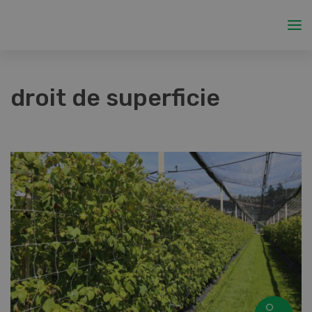
droit de superficie