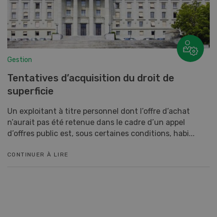
Gestion
Tentatives d’acquisition du droit de
superficie
Un exploitant à titre personnel dont l’offre d’achat
n’aurait pas été retenue dans le cadre d’un appel
d’offres public est, sous certaines conditions, habi...
CONTINUER À LIRE