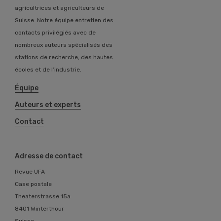
agricultrices et agriculteurs de
Suisse. Notre équipe entretien des
contacts privilégiés avec de
nombreux auteurs spécialisés des
stations de recherche, des hautes
écoles et de l’industrie.
Équipe
Auteurs et experts
Contact
Adresse de contact
Revue UFA
Case postale
Theaterstrasse 15a
8401 Winterthour