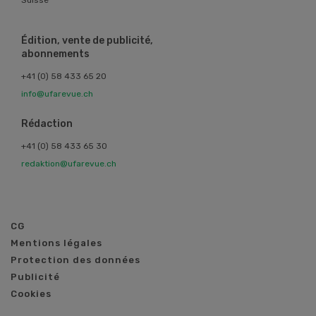
Suisse
Édition, vente de publicité,
abonnements
+41 (0) 58 433 65 20
info@ufarevue.ch
Rédaction
+41 (0) 58 433 65 30
redaktion@ufarevue.ch
CG
Mentions légales
Protection des données
Publicité
Cookies