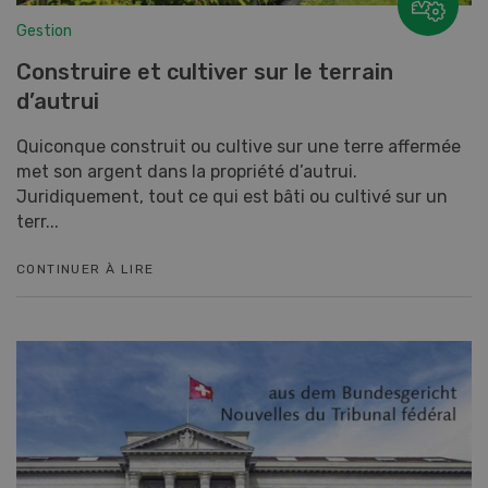
Gestion
Construire et cultiver sur le terrain
d’autrui
Quiconque construit ou cultive sur une terre affermée
met son argent dans la propriété d’autrui.
Juridiquement, tout ce qui est bâti ou cultivé sur un
terr...
CONTINUER À LIRE