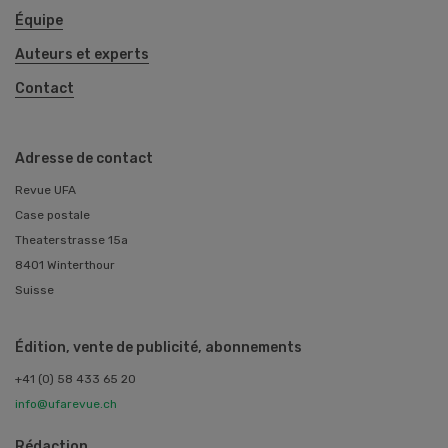
Équipe
Auteurs et experts
Contact
Adresse de contact
Revue UFA
Case postale
Theaterstrasse 15a
8401 Winterthour
Suisse
Édition, vente de publicité, abonnements
+41 (0) 58 433 65 20
info@ufarevue.ch
Rédaction