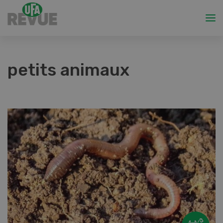
petits animaux