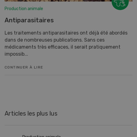
Production animale
Antiparasitaires
Les traitements antiparasitaires ont déjà été abordés
dans de nombreuses publications. Sans ces
médicaments très efficaces, il serait pratiquement
impossib...
CONTINUER À LIRE
Articles les plus lus