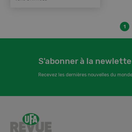
1
S'abonner à la newlette
Recevez les dernières nouvelles du monde