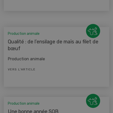
Production animale
Qualité : de l’ensilage de maïs au filet de
bœuf
Production animale
VERS L'ARTICLE
Production animale
Une bonne année SQB