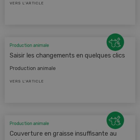
VERS L'ARTICLE
Production animale
Saisir les changements en quelques clics
Production animale
VERS L'ARTICLE
Production animale
Couverture en graisse insuffisante au