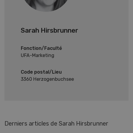
Sarah Hirsbrunner
Fonction/Faculté
UFA-Marketing
Code postal/Lieu
3360 Herzogenbuchsee
Derniers articles de Sarah Hirsbrunner