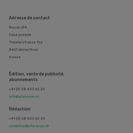
Adresse de contact
Revue UFA
Case postale
Theaterstrasse 15a
8401 Winterthour
Suisse
Édition, vente de publicité,
abonnements
+41 (0) 58 433 65 20
info@ufarevue.ch
Rédaction
+41 (0) 58 433 65 30
redaktion@ufarevue.ch