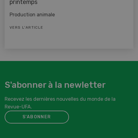
printemps
Production animale
VERS L'ARTICLE
S'abonner à la newletter
Recevez les dernières nouvelles du monde de la
Revue-UFA.
S'ABONNER