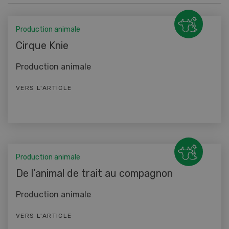
Production animale
Cirque Knie
Production animale
VERS L'ARTICLE
Production animale
De l’animal de trait au compagnon
Production animale
VERS L'ARTICLE