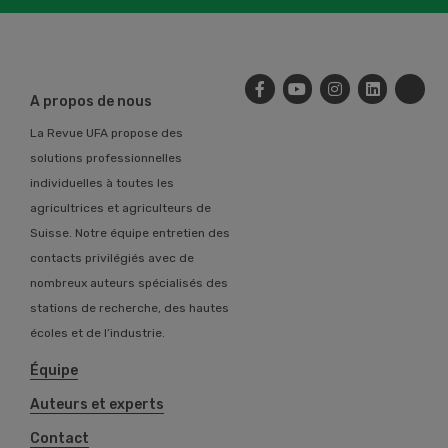
A propos de nous
La Revue UFA propose des
solutions professionnelles
individuelles à toutes les
agricultrices et agriculteurs de
Suisse. Notre équipe entretien des
contacts privilégiés avec de
nombreux auteurs spécialisés des
stations de recherche, des hautes
écoles et de l’industrie.
Équipe
Auteurs et experts
Contact