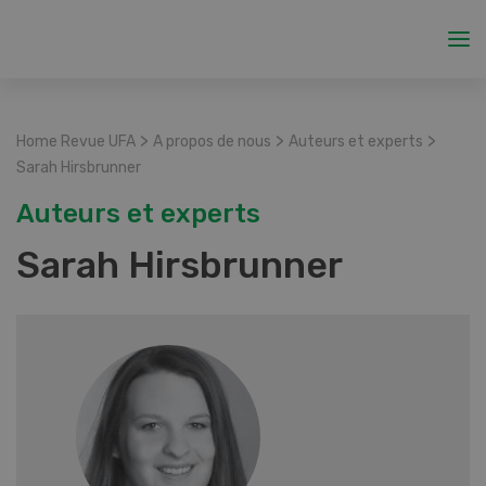
>
>
>
Home Revue UFA
A propos de nous
Auteurs et experts
Sarah Hirsbrunner
Auteurs et experts
Sarah Hirsbrunner