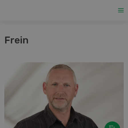
Frein