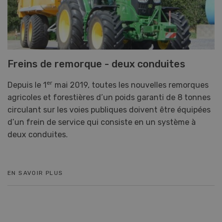
Freins de remorque - deux conduites
er
Depuis le 1
mai 2019, toutes les nouvelles remorques
agricoles et forestières d’un poids garanti de 8 tonnes
circulant sur les voies publiques doivent être équipées
d’un frein de service qui consiste en un système à
deux conduites.
EN SAVOIR PLUS