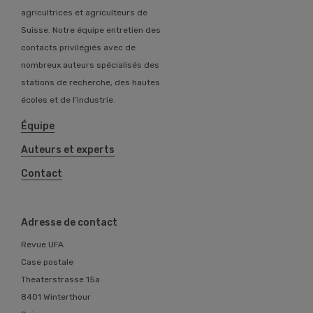
agricultrices et agriculteurs de
Suisse. Notre équipe entretien des
contacts privilégiés avec de
nombreux auteurs spécialisés des
stations de recherche, des hautes
écoles et de l’industrie.
Équipe
Auteurs et experts
Contact
Adresse de contact
Revue UFA
Case postale
Theaterstrasse 15a
8401 Winterthour