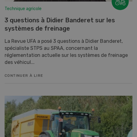
Technique agricole
3 questions à Didier Banderet sur les
systèmes de freinage
La Revue UFA a posé 3 questions à Didier Banderet,
spécialiste STPS au SPAA, concernant la
réglementation actuelle sur les systèmes de freinage
des véhicul...
CONTINUER À LIRE