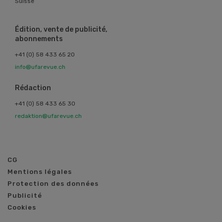
Suisse
Édition, vente de publicité,
abonnements
+41 (0) 58 433 65 20
info@ufarevue.ch
Rédaction
+41 (0) 58 433 65 30
redaktion@ufarevue.ch
CG
Mentions légales
Protection des données
Publicité
Cookies