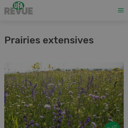
Prairies extensives