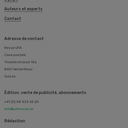
Auteurs et experts
Contact
Adresse de contact
Revue UFA
Case postale
Theaterstrasse 15a
8401 Winterthour
Suisse
Édition, vente de publicité, abonnements
+41 (0) 58 433 65 20
info@ufarevue.ch
Rédaction