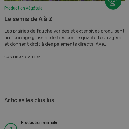
Production végétale
Le semis de A à Z
Les prairies de fauche variées et extensives produisent
un fourrage grossier de très bonne qualité fourragère
et donnent droit à des paiements directs. Ave...
CONTINUER À LIRE
Articles les plus lus
Production animale