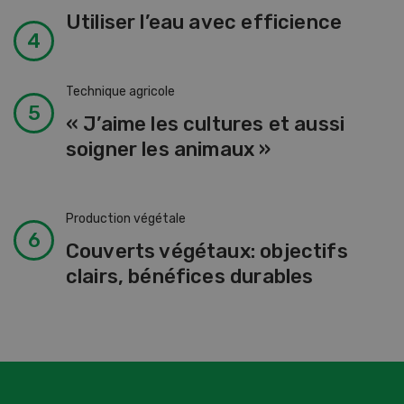
Utiliser l’eau avec efficience
Technique agricole
« J’aime les cultures et aussi
soigner les animaux »
Production végétale
Couverts végétaux: objectifs
clairs, bénéfices durables