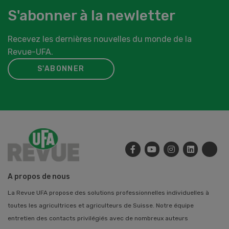
S'abonner à la newletter
Recevez les dernières nouvelles du monde de la
Revue-UFA.
S'ABONNER
A propos de nous
La Revue UFA propose des solutions professionnelles individuelles à
toutes les agricultrices et agriculteurs de Suisse. Notre équipe
entretien des contacts privilégiés avec de nombreux auteurs