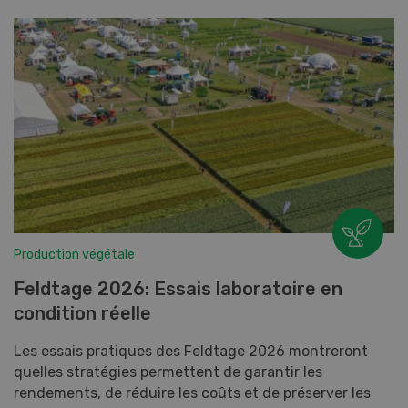
Production végétale
Feldtage 2026: Essais laboratoire en
condition réelle
Les essais pratiques des Feldtage 2026 montreront
quelles stratégies permettent de garantir les
rendements, de réduire les coûts et de préserver les