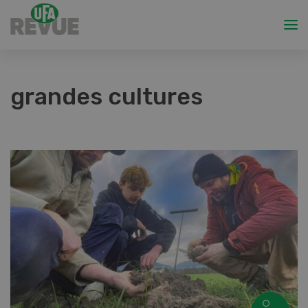
grandes cultures