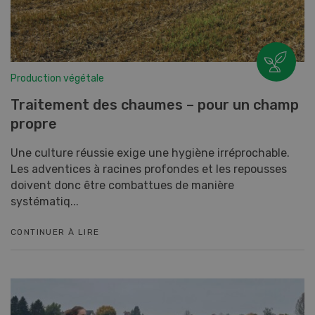
Production végétale
Traitement des chaumes – pour un champ
propre
Une culture réussie exige une hygiène irréprochable.
Les adventices à racines profondes et les repousses
doivent donc être combattues de manière
systématiq...
CONTINUER À LIRE