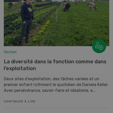
Gestion
La diversité dans la fonction comme dans
l’exploitation
Deux sites d’exploitation, des tâches variées et un
premier enfant rythment le quotidien de Daniela Keller.
Avec persévérance, savoir-faire et idéalisme, e...
CONTINUER À LIRE