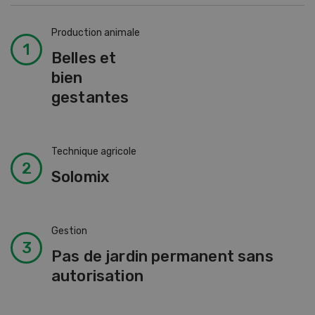
Production animale
Belles et
bien
gestantes
Technique agricole
Solomix
Gestion
Pas de jardin permanent sans
autorisation