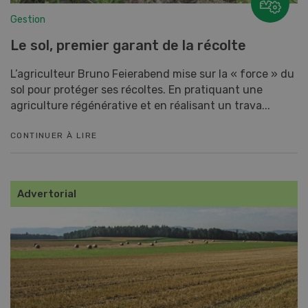
Gestion
Le sol, premier garant de la récolte
L’agriculteur Bruno Feierabend mise sur la « force » du
sol pour protéger ses récoltes. En pratiquant une
agriculture régénérative et en réalisant un trava...
CONTINUER À LIRE
Advertorial