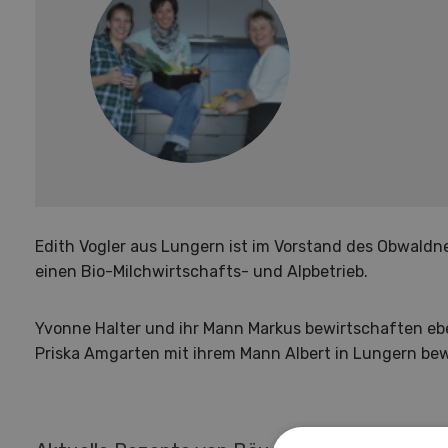
Edith Vogler aus Lungern ist im Vorstand des Obwald
einen Bio-Milchwirtschafts- und Alpbetrieb.
Yvonne Halter und ihr Mann Markus bewirtschaften ebe
Priska Amgarten mit ihrem Mann Albert in Lungern bew