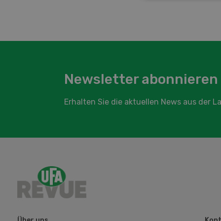
Newsletter abonnieren
Erhalten Sie die aktuellen News aus der 
Über uns
Kont