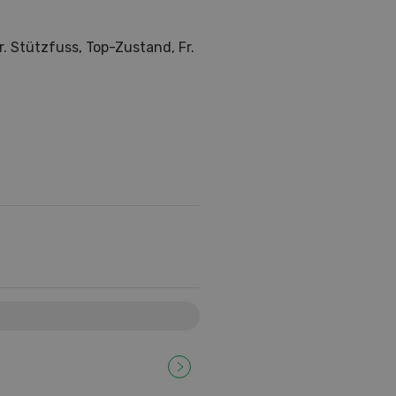
dr. Stützfuss, Top-Zustand, Fr.