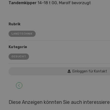
Tandemkipper
14–18 t GG, Marolf bevorzugt
Rubrik
LANDTECHNIK
Kategorie
GESUCHT
Einloggen für Kontakt
Diese Anzeigen könnten Sie auch interessier