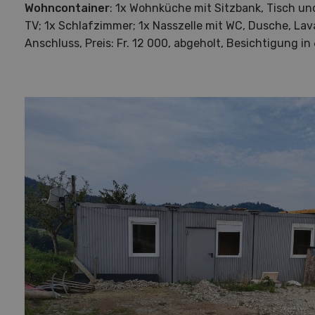
Wohncontainer
: 1x Wohnküche mit Sitzbank, Tisch u
TV; 1x Schlafzimmer; 1x Nasszelle mit WC, Dusche, Lav
Anschluss, Preis: Fr. 12 000, abgeholt, Besichtigung i