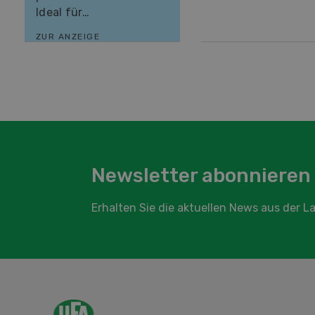
Ideal für…
ZUR ANZEIGE
Newsletter abonnieren
Erhalten Sie die aktuellen News aus der 