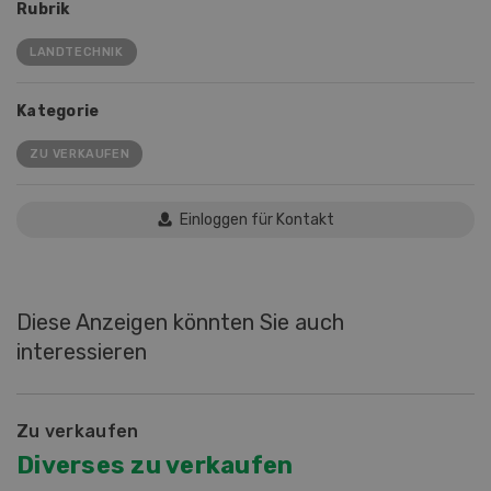
Rubrik
LANDTECHNIK
Kategorie
ZU VERKAUFEN
Einloggen für Kontakt
Diese Anzeigen könnten Sie auch
interessieren
zu verkaufen
Diverses zu verkaufen