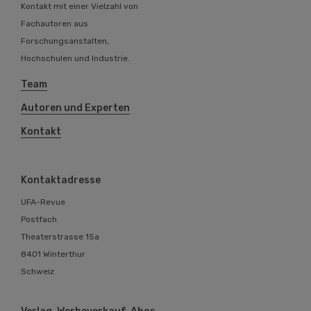
Kontakt mit einer Vielzahl von
Fachautoren aus
Forschungsanstalten,
Hochschulen und Industrie.
Team
Autoren und Experten
Kontakt
Kontaktadresse
UFA-Revue
Postfach
Theaterstrasse 15a
8401 Winterthur
Schweiz