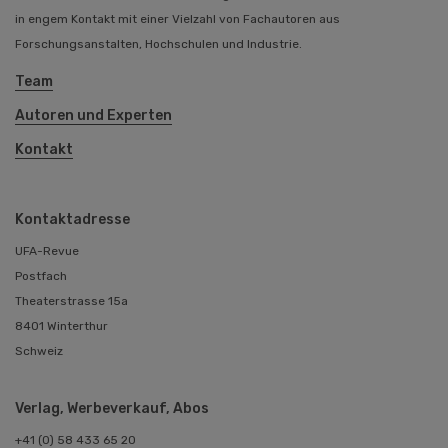
in engem Kontakt mit einer Vielzahl von Fachautoren aus
Forschungsanstalten, Hochschulen und Industrie.
Team
Autoren und Experten
Kontakt
Kontaktadresse
UFA-Revue
Postfach
Theaterstrasse 15a
8401 Winterthur
Schweiz
Verlag, Werbeverkauf, Abos
+41 (0) 58 433 65 20