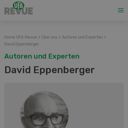
>
>
>
Home UFA-Revue
Über uns
Autoren und Experten
David Eppenberger
Autoren und Experten
David Eppenberger