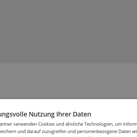
ngsvolle Nutzung Ihrer Daten
artner verwenden Cookies und ähnliche Technologien, um Inform
peichern und darauf zuzugreifen und personenbezogene Daten wie