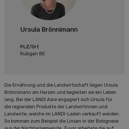
Ursula Brönnimann
PLZ/Ort
Rubigen BE
Die Ernährung und die Landwirtschaft liegen Ursula
Brönnimann am Herzen und begleiten sie ein Leben
lang. Bei der LANDI Aare engagiert sich Ursula für
die regionalen Produkte der Landwirtinnen und
Landwirte, welche im LANDI-Laden verkauft werden.
So kommen zum Beispiel die Linsen in der Bolognese
aus der Nachbargemeinde. Zuvor arbeitete die auf