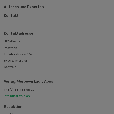
Autoren und Experten
Kontakt
Kontaktadresse
UFA-Revue
Postfach
Theaterstrasse 15a
8401 Winterthur
Schweiz
Verlag, Werbeverkauf, Abos
+41 (0) 58 433 65 20
info@ufarevue.ch
Redaktion