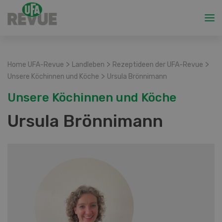
>
>
>
Home UFA-Revue
Landleben
Rezeptideen der UFA-Revue
>
Unsere Köchinnen und Köche
Ursula Brönnimann
Unsere Köchinnen und Köche
Ursula Brönnimann