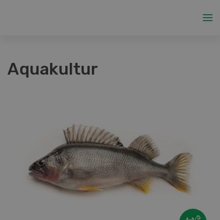
Aquakultur