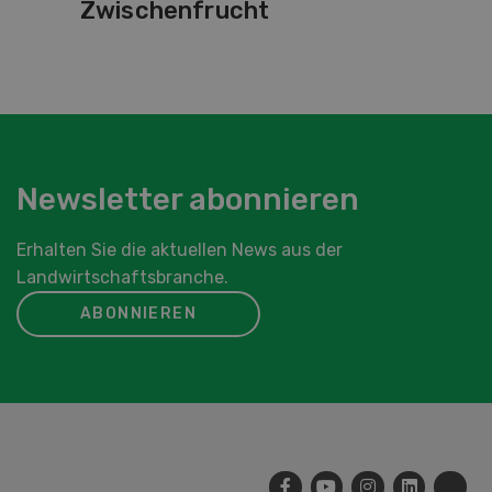
Zwischenfrucht
Newsletter abonnieren
Erhalten Sie die aktuellen News aus der
Landwirtschaftsbranche.
ABONNIEREN