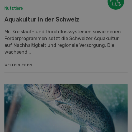
Nutztiere
Aquakultur in der Schweiz
Mit Kreislauf- und Durchflusssystemen sowie neuen
Förderprogrammen setzt die Schweizer Aquakultur
auf Nachhaltigkeit und regionale Versorgung. Die
wachsend...
WEITERLESEN