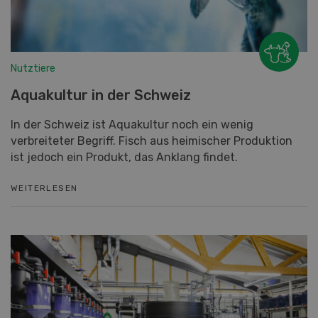
Nutztiere
Aquakultur in der Schweiz
In der Schweiz ist Aquakultur noch ein wenig
verbreiteter Begriff. Fisch aus heimischer Produktion
ist jedoch ein Produkt, das Anklang findet.
WEITERLESEN