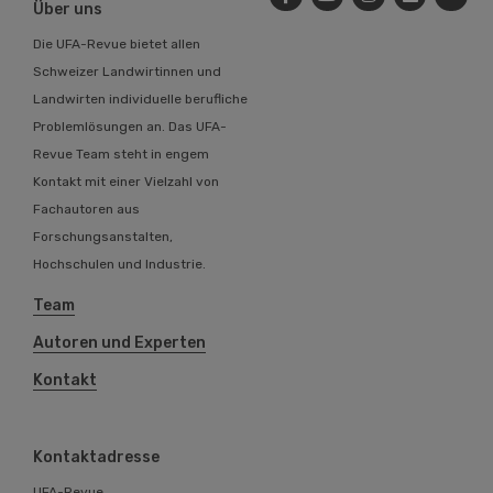
Über uns
Die UFA-Revue bietet allen
Schweizer Landwirtinnen und
Landwirten individuelle berufliche
Problemlösungen an. Das UFA-
Revue Team steht in engem
Kontakt mit einer Vielzahl von
Fachautoren aus
Forschungsanstalten,
Hochschulen und Industrie.
Team
Autoren und Experten
Kontakt
Kontaktadresse
UFA-Revue