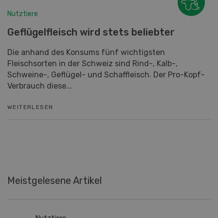
Nutztiere
Geflügelfleisch wird stets beliebter
Die anhand des Konsums fünf wichtigsten
Fleischsorten in der Schweiz sind Rind-, Kalb-,
Schweine-, Geflügel- und Schaffleisch. Der Pro-Kopf-
Verbrauch diese...
WEITERLESEN
Meistgelesene Artikel