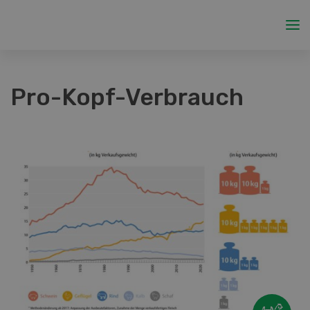
Pro-Kopf-Verbrauch