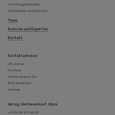
Forschungsanstalten,
Hochschulen und Industrie.
Team
Autoren und Experten
Kontakt
Kontaktadresse
UFA-Revue
Postfach
Theaterstrasse 15a
8401 Winterthur
Schweiz
Verlag, Werbeverkauf, Abos
+41 (0) 58 433 65 20