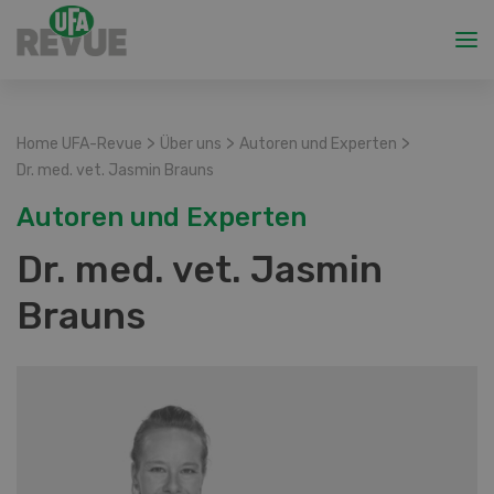
>
>
>
Home UFA-Revue
Über uns
Autoren und Experten
Dr. med. vet. Jasmin Brauns
Autoren und Experten
Dr. med. vet. Jasmin
Brauns