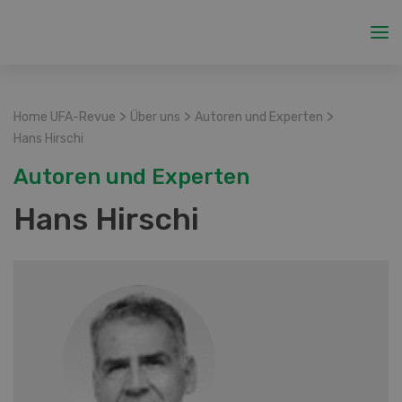
>
>
>
Home UFA-Revue
Über uns
Autoren und Experten
Hans Hirschi
Autoren und Experten
Hans Hirschi