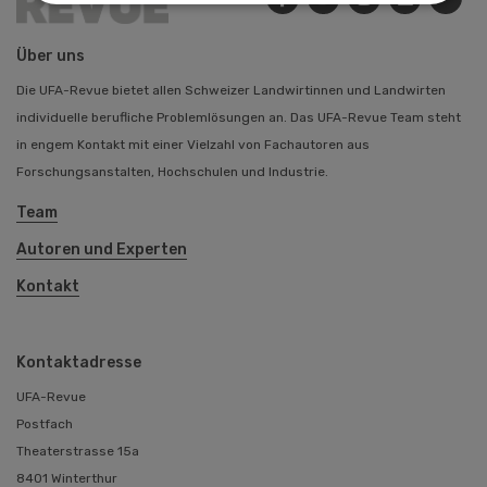
Über uns
Die UFA-Revue bietet allen Schweizer Landwirtinnen und Landwirten
individuelle berufliche Problemlösungen an. Das UFA-Revue Team steht
in engem Kontakt mit einer Vielzahl von Fachautoren aus
Forschungsanstalten, Hochschulen und Industrie.
Team
Autoren und Experten
Kontakt
Kontaktadresse
UFA-Revue
Postfach
Theaterstrasse 15a
8401 Winterthur