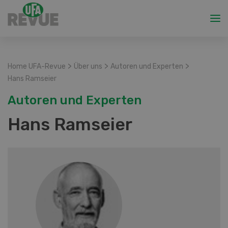
>
>
>
Home UFA-Revue
Über uns
Autoren und Experten
Hans Ramseier
Autoren und Experten
Hans Ramseier