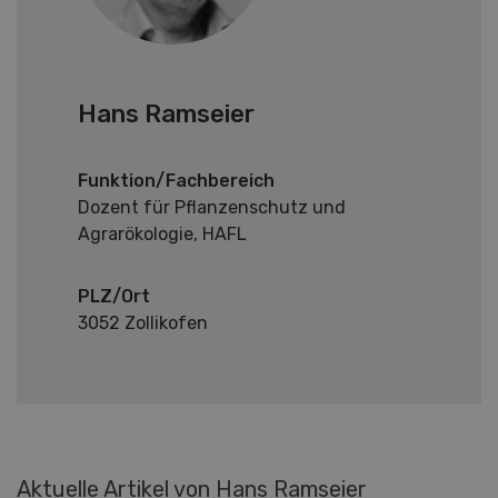
Hans Ramseier
Funktion/Fachbereich
Dozent für Pflanzenschutz und
Agrarökologie, HAFL
PLZ/Ort
3052 Zollikofen
Aktuelle Artikel von Hans Ramseier