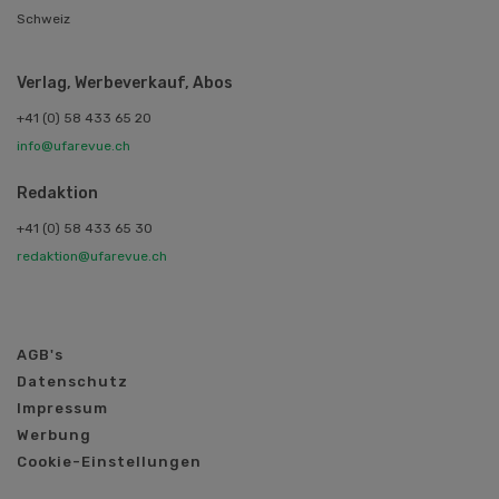
Schweiz
Verlag, Werbeverkauf, Abos
+41 (0) 58 433 65 20
info@ufarevue.ch
Redaktion
+41 (0) 58 433 65 30
redaktion@ufarevue.ch
AGB's
Datenschutz
Impressum
Werbung
Cookie-Einstellungen