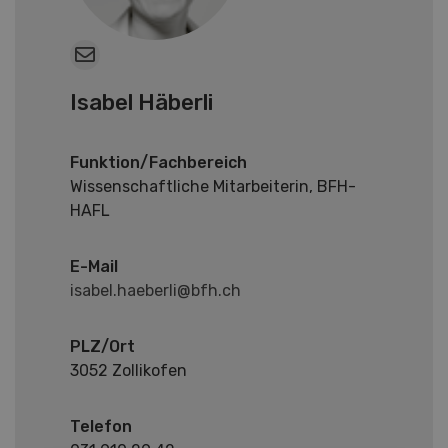
Isabel Häberli
Funktion/Fachbereich
Wissenschaftliche Mitarbeiterin, BFH-
HAFL
E-Mail
isabel.haeberli@bfh.ch
PLZ/Ort
3052 Zollikofen
Telefon