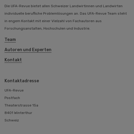
Die UFA-Revue bietet allen Schweizer Landwirtinnen und Landwirten
individuelle berufliche Problemlösungen an. Das UFA-Revue Team steht
in engem Kontakt mit einer Vielzahl von Fachautoren aus
Forschungsanstalten, Hochschulen und Industrie.
Team
Autoren und Experten
Kontakt
Kontaktadresse
UFA-Revue
Postfach
Theaterstrasse 15a
8401 Winterthur
Schweiz