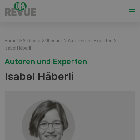
>
>
>
Home UFA-Revue
Über uns
Autoren und Experten
Isabel Häberli
Autoren und Experten
Isabel Häberli