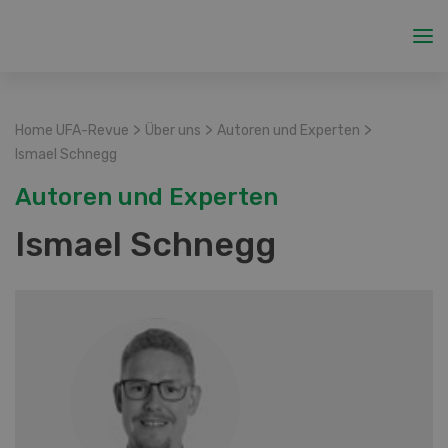
>
>
>
Home UFA-Revue
Über uns
Autoren und Experten
Ismael Schnegg
Autoren und Experten
Ismael Schnegg