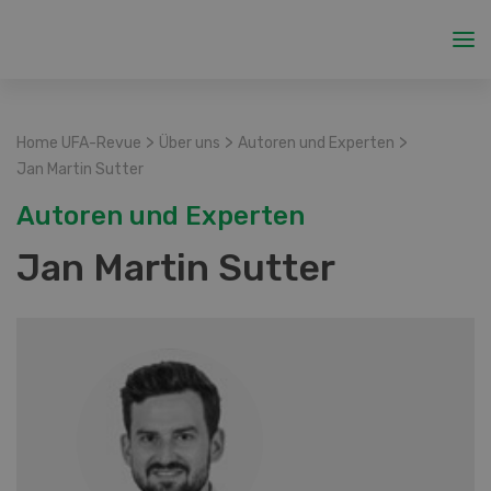
>
>
>
Home UFA-Revue
Über uns
Autoren und Experten
Jan Martin Sutter
Autoren und Experten
Jan Martin Sutter