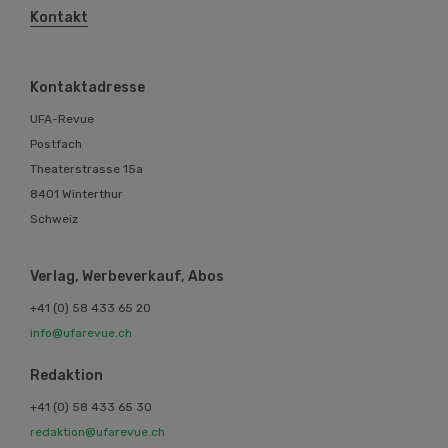
Kontakt
Kontaktadresse
UFA-Revue
Postfach
Theaterstrasse 15a
8401 Winterthur
Schweiz
Verlag, Werbeverkauf, Abos
+41 (0) 58 433 65 20
info@ufarevue.ch
Redaktion
+41 (0) 58 433 65 30
redaktion@ufarevue.ch