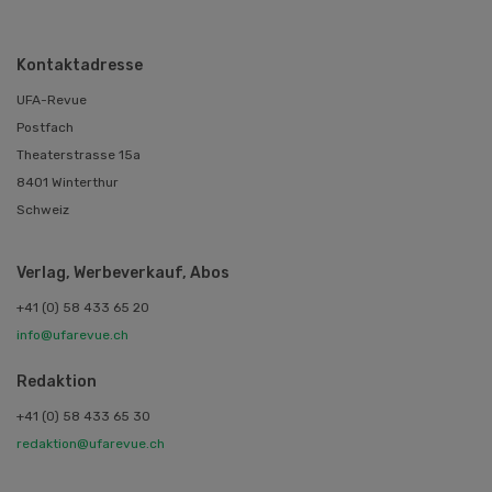
Kontaktadresse
UFA-Revue
Postfach
Theaterstrasse 15a
8401 Winterthur
Schweiz
Verlag, Werbeverkauf, Abos
+41 (0) 58 433 65 20
info@ufarevue.ch
Redaktion
+41 (0) 58 433 65 30
redaktion@ufarevue.ch