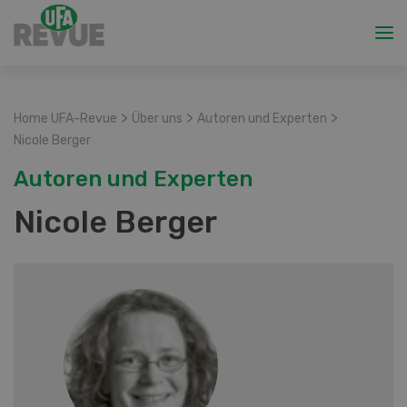
>
>
>
Home UFA-Revue
Über uns
Autoren und Experten
Nicole Berger
Autoren und Experten
Nicole Berger