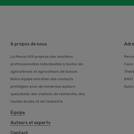
A propos de nous
Adre
La Revue UFA propose des solutions
Revu
professionnelles individuelles à toutes les
Case 
agricultrices et agriculteurs de Suisse.
Theat
Notre équipe entretien des contacts
8401 
privilégiés avec de nombreux auteurs
Suiss
spécialisés des stations de recherche, des
hautes écoles et de l’industrie.
Équipe
Auteurs et experts
Contact