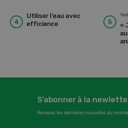
Utiliser l’eau avec
Tech
efficience
« 
au
an
S'abonner à la newlette
Recevez les dernières nouvelles du monde