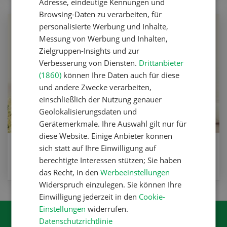
Adresse, eindeutige Kennungen und
Browsing-Daten zu verarbeiten, für
personalisierte Werbung und Inhalte,
Messung von Werbung und Inhalten,
Zielgruppen-Insights und zur
Verbesserung von Diensten.
Drittanbieter
(1860)
können Ihre Daten auch für diese
und andere Zwecke verarbeiten,
einschließlich der Nutzung genauer
Geolokalisierungsdaten und
Gerätemerkmale. Ihre Auswahl gilt nur für
diese Website. Einige Anbieter können
Holunderblütensirup
sich statt auf Ihre Einwilligung auf
berechtigte Interessen stützen; Sie haben
ZUM REZEPT
das Recht, in den
Werbeeinstellungen
Widerspruch einzulegen. Sie können Ihre
Einwilligung jederzeit in den
Cookie-
Einstellungen
widerrufen.
Datenschutzrichtlinie