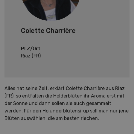
Colette Charrière
PLZ/Ort
Riaz (FR)
Alles hat seine Zeit, erklärt Colette Charrière aus Riaz
(FR), so entfalten die Holderblüten ihr Aroma erst mit
der Sonne und dann sollen sie auch gesammelt
werden. Für den Holunderblütensirup soll man nur jene
Blüten auswählen, die am besten riechen.