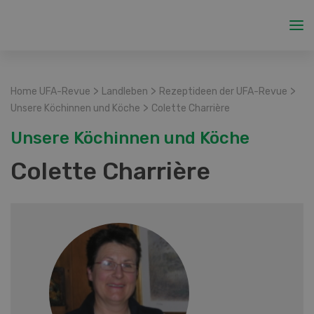
>
>
>
Home UFA-Revue
Landleben
Rezeptideen der UFA-Revue
>
Unsere Köchinnen und Köche
Colette Charrière
Unsere Köchinnen und Köche
Colette Charrière