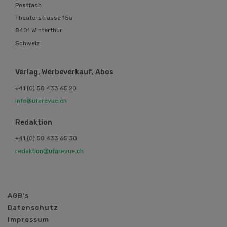
Postfach
Theaterstrasse 15a
8401 Winterthur
Schweiz
Verlag, Werbeverkauf, Abos
+41 (0) 58 433 65 20
info@ufarevue.ch
Redaktion
+41 (0) 58 433 65 30
redaktion@ufarevue.ch
AGB's
Datenschutz
Impressum