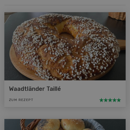
Waadtländer Taillé
ZUM REZEPT