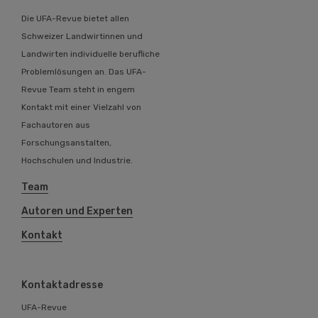
Die UFA-Revue bietet allen
Schweizer Landwirtinnen und
Landwirten individuelle berufliche
Problemlösungen an. Das UFA-
Revue Team steht in engem
Kontakt mit einer Vielzahl von
Fachautoren aus
Forschungsanstalten,
Hochschulen und Industrie.
Team
Autoren und Experten
Kontakt
Kontaktadresse
UFA-Revue