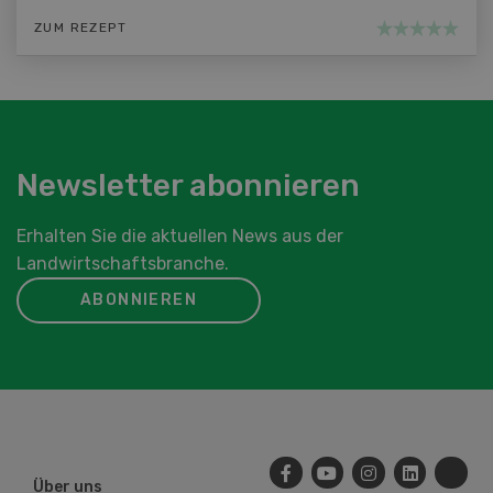
ZUM REZEPT
Newsletter abonnieren
Erhalten Sie die aktuellen News aus der
Landwirtschaftsbranche.
ABONNIEREN
Über uns