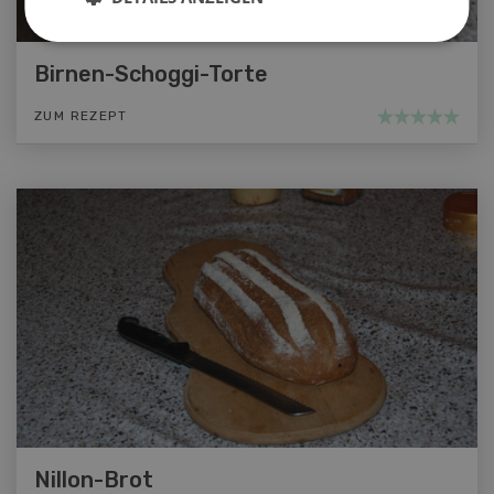
Birnen-Schoggi-Torte
ZUM REZEPT
Nillon-Brot