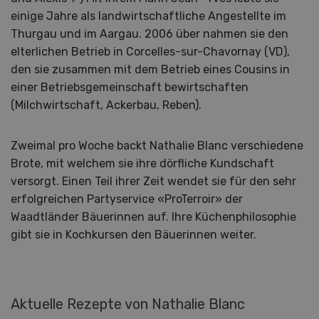
einige Jahre als landwirtschaftliche Angestellte im
Thurgau und im Aargau. 2006 über nahmen sie den
elterlichen Betrieb in Corcelles-sur-Chavornay (VD),
den sie zusammen mit dem Betrieb eines Cousins in
einer Betriebsgemeinschaft bewirtschaften
(Milchwirtschaft, Ackerbau, Reben).
Zweimal pro Woche backt Nathalie Blanc verschiedene
Brote, mit welchem sie ihre dörfliche Kundschaft
versorgt. Einen Teil ihrer Zeit wendet sie für den sehr
erfolgreichen Partyservice «ProTerroir» der
Waadtländer Bäuerinnen auf. Ihre Küchenphilosophie
gibt sie in Kochkursen den Bäuerinnen weiter.
Aktuelle Rezepte von Nathalie Blanc