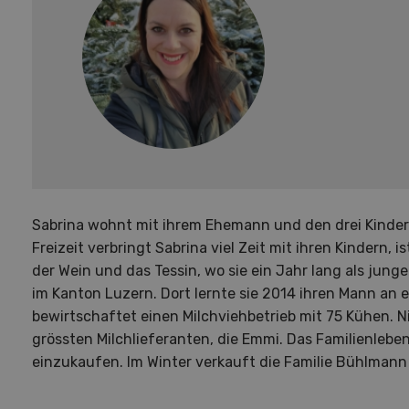
Sabrina wohnt mit ihrem Ehemann und den drei Kindern i
Freizeit verbringt Sabrina viel Zeit mit ihren Kindern,
der Wein und das Tessin, wo sie ein Jahr lang als junge
im Kanton Luzern. Dort lernte sie 2014 ihren Mann an 
bewirtschaftet einen Milchviehbetrieb mit 75 Kühen. N
grössten Milchlieferanten, die Emmi. Das Familienleben
einzukaufen. Im Winter verkauft die Familie Bühlmann C